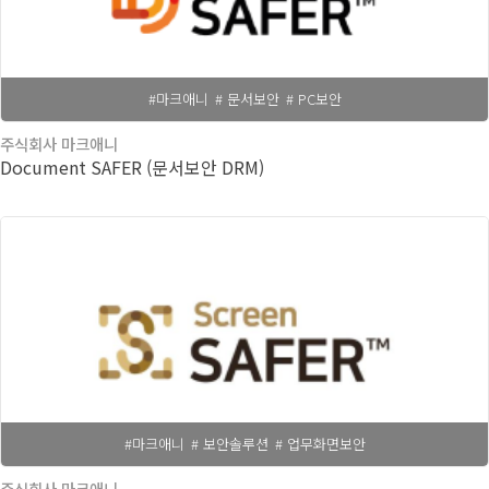
#마크애니
# 문서보안
# PC보안
주식회사 마크애니
Document SAFER (문서보안 DRM)
#마크애니
# 보안솔루션
# 업무화면보안
주식회사 마크애니