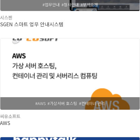
#업무안내
#청사안내
#부서소개
시스젠
SGEN 스마트 업무 안내시스템
#AWS
#가상서버 호스팅
#컨테이너 관리
씨유소프트
AWS