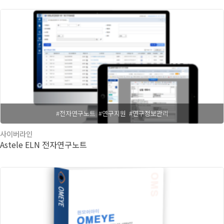
#전자연구노트
#연구지원
#연구정보관리
사이버라인
Astele ELN 전자연구노트