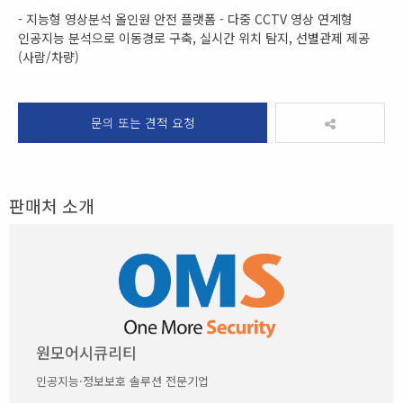
- 지능형 영상분석 올인원 안전 플랫폼 - 다중 CCTV 영상 연계형
인공지능 분석으로 이동경로 구축, 실시간 위치 탐지, 선별관제 제공
(사람/차량)
문의 또는 견적 요청
판매처 소개
원모어시큐리티
인공지능·정보보호 솔루션 전문기업