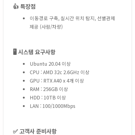
👍 특장점
이동경로 구축, 실시간 위치 탐지, 선별관제
제공 (사람/차량)
🖥️ 시스템 요구사항
Ubuntu 20.04 이상
CPU : AMD 32c 2.6GHz 이상
GPU : RTX A40 x 4개 이상
RAM : 256GB 이상
HDD : 10TB 이상
LAN : 100/1000Mbps
✅ 고객사 준비사항