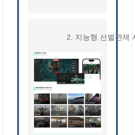
2. 지능형 선별관제 