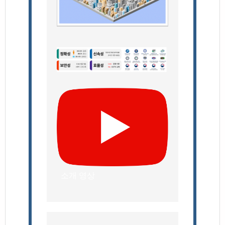
소개 영상