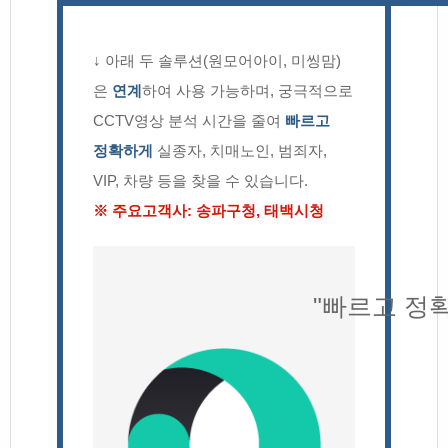
↓ 아래 두 솔루션(원모어아이, 미씽맘)
은
연계
하여 사용 가능하며, 궁극적으로
CCTV영상 분석 시간을 줄여
빠르고
정확하게
실종자, 치매노인, 범죄자,
VIP, 차량 등을 찾을 수 있습니다.
※ 주요고객사: 송파구청, 태백시청
"빠르고 정확