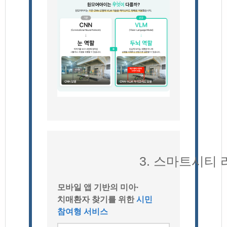
3. 스마트시티 
모바일 앱 기반의 미아·
치매환자 찾기를 위한
시민
참여형 서비스