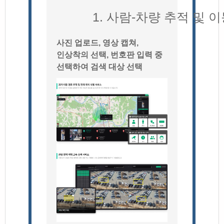
1. 사람-차량 추적 및 
사진 업로드, 영상 캡쳐,
인상착의 선택, 번호판 입력 중
선택하여 검색 대상 선택