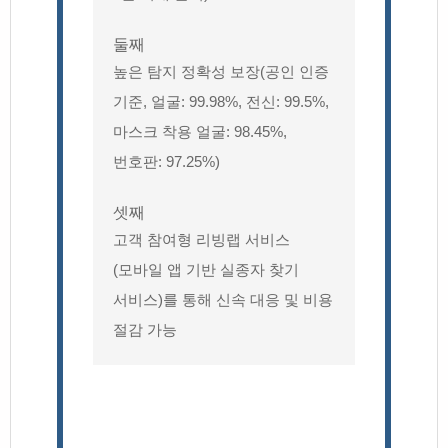
둘째
높은 탐지 정확성 보장(공인 인증
기준, 얼굴: 99.98%, 전신: 99.5%,
마스크 착용 얼굴: 98.45%,
번호판: 97.25%)
셋째
고객 참여형 리빙랩 서비스
(모바일 앱 기반 실종자 찾기
서비스)를 통해 신속 대응 및 비용
절감 가능