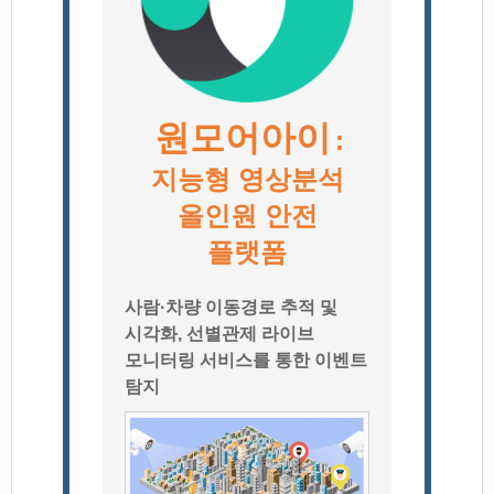
원모어아이
:
지능형 영상분석
올인원 안전
플랫폼
사람·차량 이동경로 추적 및
시각화, 선별관제 라이브
모니터링 서비스를 통한 이벤트
탐지