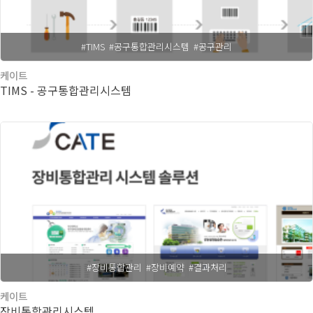
#TIMS
#공구통합관리시스템
#공구관리
케이트
TIMS - 공구통합관리시스템
#장비통합관리
#장비예약
#결과처리
케이트
장비통합관리시스템